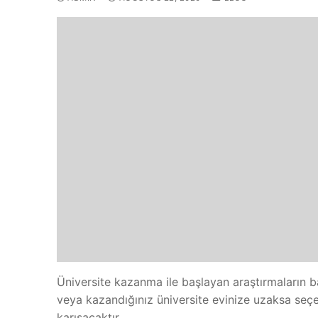
Üniversite kazanma ile başlayan araştırmaların 
veya kazandığınız üniversite evinize uzaksa seçe
karışacaktır.…