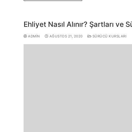
Ehliyet Nasıl Alınır? Şartları ve S
ADMIN
AĞUSTOS 21, 2020
SÜRÜCÜ KURSLARI