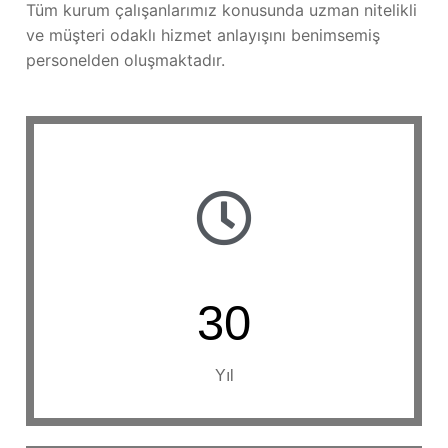
Tüm kurum çalışanlarımız konusunda uzman nitelikli
ve müşteri odaklı hizmet anlayışını benimsemiş
personelden oluşmaktadır.
30
Yıl