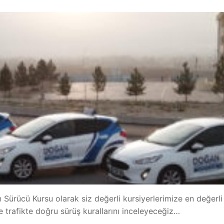
Sürücü Kursu olarak siz değerli kursiyerlerimize en değerli
e trafikte doğru sürüş kurallarını inceleyeceğiz…