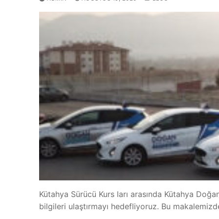
Kütahya Sürücü Kurs ları arasında Kütahya Doğan 
bilgileri ulaştırmayı hedefliyoruz. Bu makalemizd