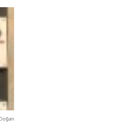
; Doğan