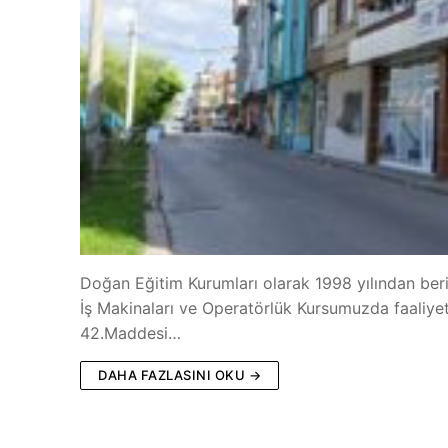
Doğan Eğitim Kurumları olarak 1998 yılından beri
İş Makinaları ve Operatörlük Kursumuzda faaliyet
42.Maddesi…
DAHA FAZLASINI OKU →