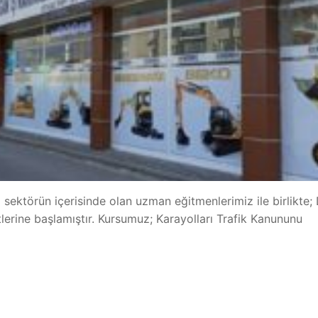
 sektörün içerisinde olan uzman eğitmenlerimiz ile birlikte
lerine başlamıştır. Kursumuz; Karayolları Trafik Kanununu