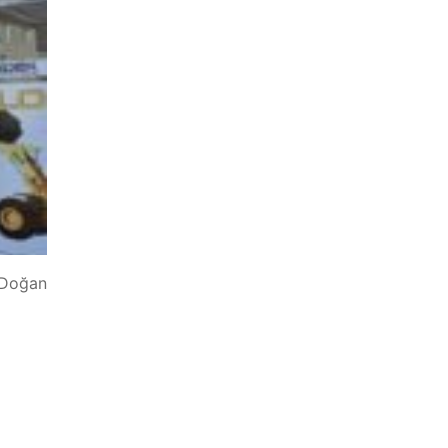
; Doğan