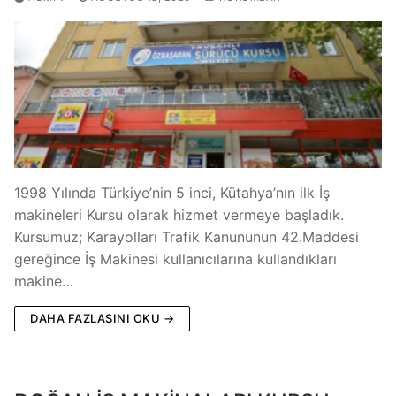
1998 Yılında Türkiye’nin 5 inci, Kütahya’nın ilk İş
makineleri Kursu olarak hizmet vermeye başladık.
Kursumuz; Karayolları Trafik Kanununun 42.Maddesi
gereğince İş Makinesi kullanıcılarına kullandıkları
makine…
DAHA FAZLASINI OKU →