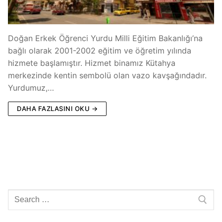
Doğan Erkek Öğrenci Yurdu Milli Eğitim Bakanlığı’na
bağlı olarak 2001-2002 eğitim ve öğretim yılında
hizmete başlamıştır. Hizmet binamız Kütahya
merkezinde kentin sembolü olan vazo kavşağındadır.
Yurdumuz,…
DAHA FAZLASINI OKU →