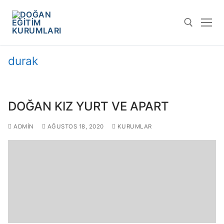
durak
DOĞAN KIZ YURT VE APART
ADMIN
AĞUSTOS 18, 2020
KURUMLAR