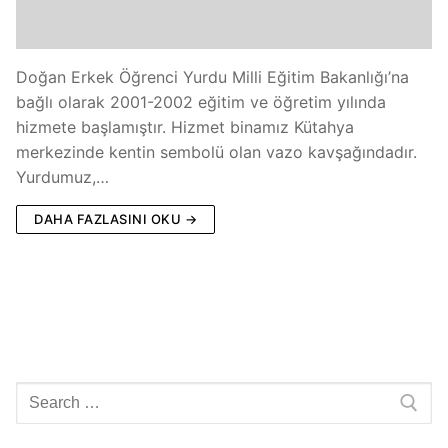
Doğan Erkek Öğrenci Yurdu Milli Eğitim Bakanlığı’na
bağlı olarak 2001-2002 eğitim ve öğretim yılında
hizmete başlamıştır. Hizmet binamız Kütahya
merkezinde kentin sembolü olan vazo kavşağındadır.
Yurdumuz,…
DAHA FAZLASINI OKU →